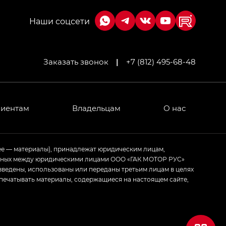
Заказать звонок
|
+7 (812) 495-68-48
лиентам
Владельцам
О нас
ее — материалы), принадлежат юридическим лицам,
ченных между юридическими лицами ООО «ГАК МОТОР РУС»
зведены, использованы или переданы третьим лицам в целях
печатывать материалы, содержащиеся на настоящем сайте,