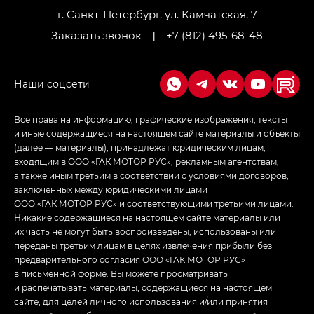
г. Санкт-Петербург, ул. Камчатская, 7
Заказать звонок
|
+7 (812) 495-68-48
Все права на информацию, графические изображения, тексты
и иные содержащиеся на настоящем сайте материалы и объекты
(далее — материалы), принадлежат юридическим лицам,
входящим в ООО «ГАК МОТОР РУС», рекламным агентствам,
а также иным третьим в соответствии с условиями договоров,
заключенных между юридическими лицами
ООО «ГАК МОТОР РУС» и соответствующими третьими лицами.
Никакие содержащиеся на настоящем сайте материалы или
их часть не могут быть воспроизведены, использованы или
переданы третьим лицам в целях извлечения прибыли без
предварительного согласия ООО «ГАК МОТОР РУС»
в письменной форме. Вы можете просматривать
и распечатывать материалы, содержащиеся на настоящем
сайте, для целей личного использования и/или принятия