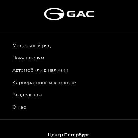
Модельный ряд
Покупателям
Автомобили в наличии
Корпоративным клиентам
Владельцам
О нас