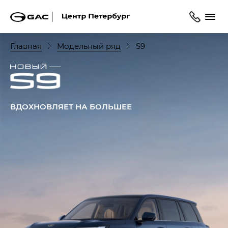
Главная
Модельный ряд
S9
ВДОХНОВЛЯЕТ НА БОЛЬШЕЕ