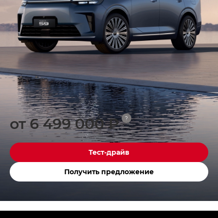
от 6 499 000 ₽
?
Тест-драйв
Получить предложение