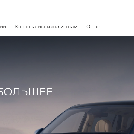
чии
Корпоративным клиентам
О нас
 БОЛЬШЕЕ