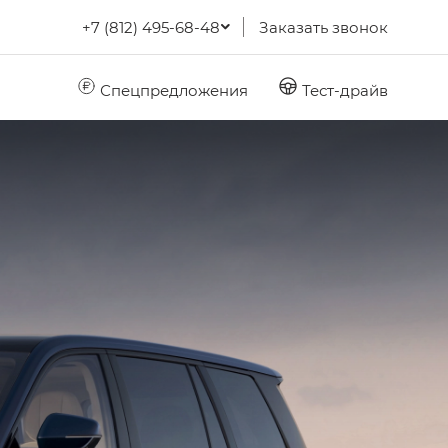
+7 (812) 495-68-48
Заказать звонок
Спецпредложения
Тест-драйв