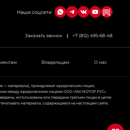
Заказать звонок
|
+7 (812) 495-68-48
лиентам
Владельцам
О нас
ее — материалы), принадлежат юридическим лицам,
ченных между юридическими лицами ООО «ГАК МОТОР РУС»
зведены, использованы или переданы третьим лицам в целях
печатывать материалы, содержащиеся на настоящем сайте,