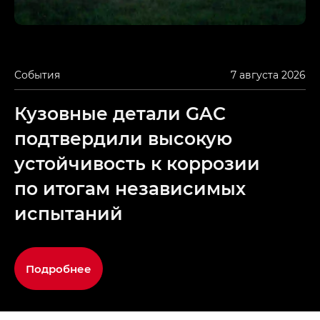
События
7 августа 2026
Кузовные детали GAC
подтвердили высокую
устойчивость к коррозии
по итогам независимых
испытаний
Подробнее