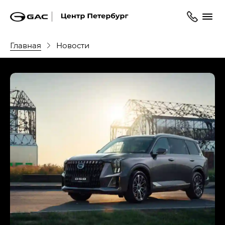
Главная
Новости