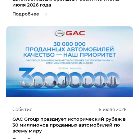
июля 2026 года
Подробнее
События
16
июля
2026
GAC Group празднует исторический рубеж в
30 миллионов проданных автомобилей по
всему миру