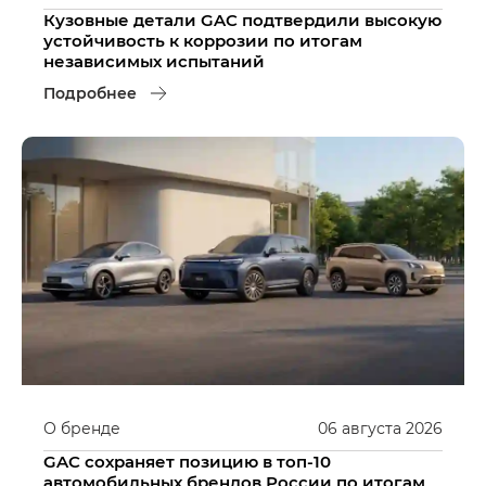
Кузовные детали GAC подтвердили высокую
устойчивость к коррозии по итогам
независимых испытаний
Подробнее
О бренде
06
августа
2026
GAC сохраняет позицию в топ-10
автомобильных брендов России по итогам