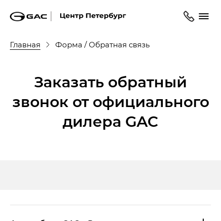
Главная
Форма / Обратная связь
Заказать обратный
звонок от официального
дилера GAC