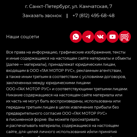
г. Санкт-Петербург, ул. Камчатская, 7
Заказать звонок
|
+7 (812) 495-68-48
Все права на информацию, графические изображения, тексты
и иные содержащиеся на настоящем сайте материалы и объекты
(далее — материалы), принадлежат юридическим лицам,
входящим в ООО «ГАК МОТОР РУС», рекламным агентствам,
а также иным третьим в соответствии с условиями договоров,
заключенных между юридическими лицами
ООО «ГАК МОТОР РУС» и соответствующими третьими лицами.
Никакие содержащиеся на настоящем сайте материалы или
их часть не могут быть воспроизведены, использованы или
переданы третьим лицам в целях извлечения прибыли без
предварительного согласия ООО «ГАК МОТОР РУС»
в письменной форме. Вы можете просматривать
и распечатывать материалы, содержащиеся на настоящем
сайте, для целей личного использования и/или принятия