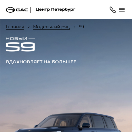
Главная
Модельный ряд
S9
ВДОХНОВЛЯЕТ НА БОЛЬШЕЕ