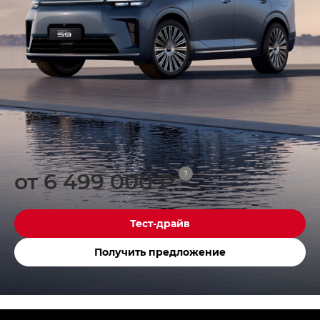
от 6 499 000 ₽
?
Тест-драйв
Получить предложение