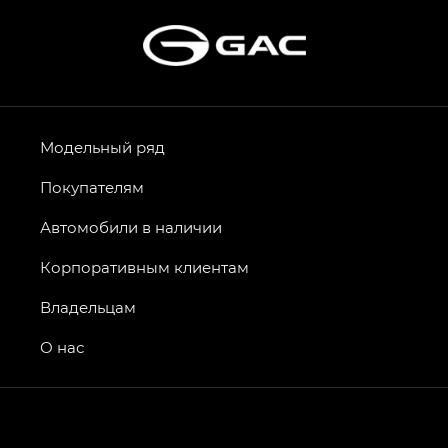
Модельный ряд
Покупателям
Автомобили в наличии
Корпоративным клиентам
Владельцам
О нас