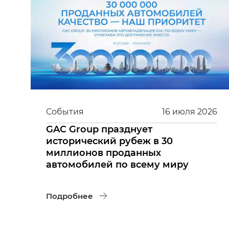
События
16
июля
2026
GAC Group празднует
исторический рубеж в 30
миллионов проданных
автомобилей по всему миру
Подробнее