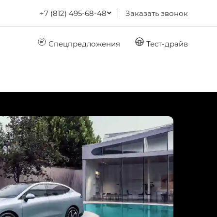
+7 (812) 495-68-48
Заказать звонок
Спецпредложения
Тест-драйв