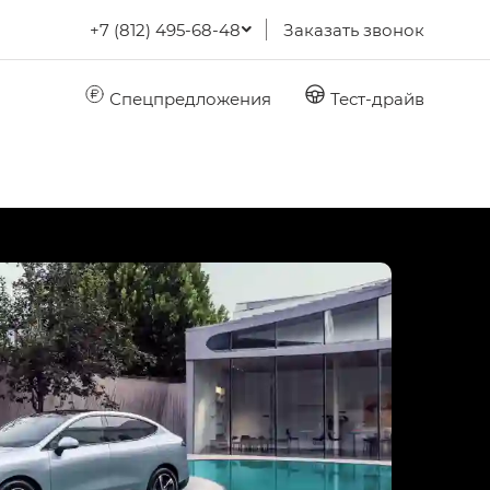
+7 (812) 495-68-48
Заказать звонок
Спецпредложения
Тест-драйв