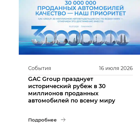
События
16
июля
2026
GAC Group празднует
исторический рубеж в 30
миллионов проданных
автомобилей по всему миру
Подробнее