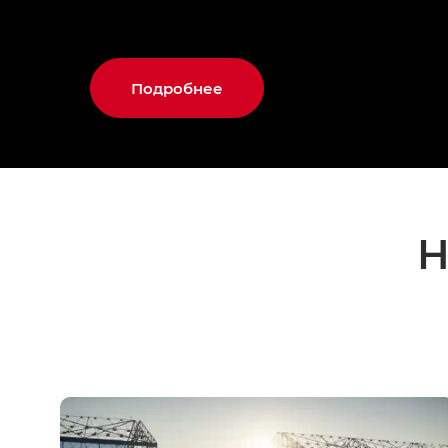
Подробнее
Н