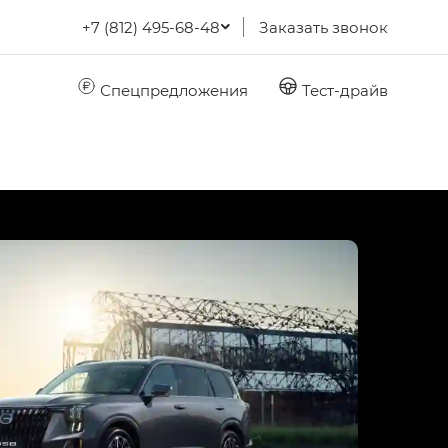
+7 (812) 495-68-48
Заказать звонок
Спецпредложения
Тест-драйв