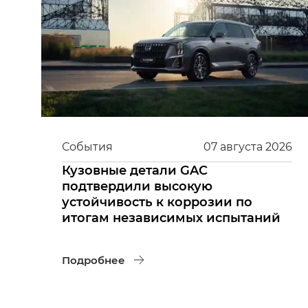
События
07
августа
2026
Кузовные детали GAC
подтвердили высокую
устойчивость к коррозии по
итогам независимых испытаний
Подробнее