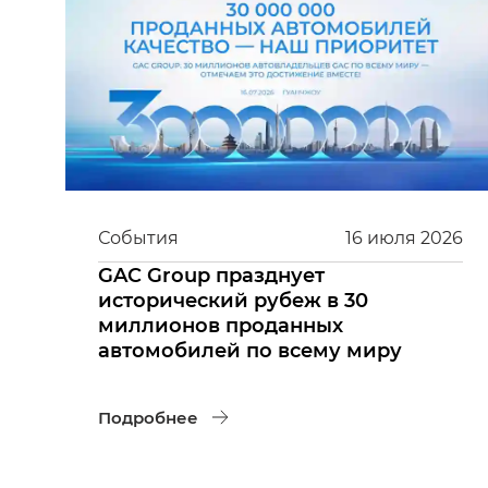
События
16
июля
2026
GAC Group празднует
исторический рубеж в 30
миллионов проданных
автомобилей по всему миру
Подробнее