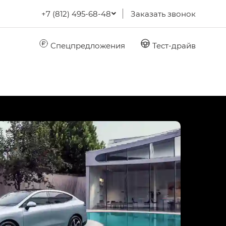
+7 (812) 495-68-48
Заказать звонок
Спецпредложения
Тест-драйв