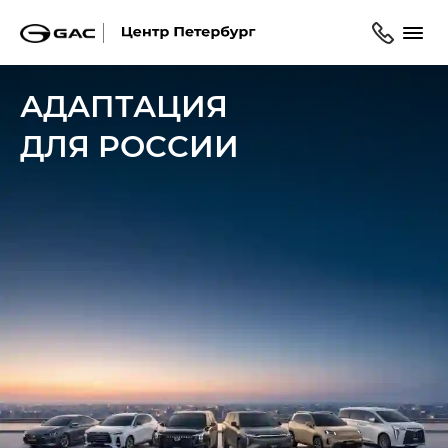
АДАПТАЦИЯ
ДЛЯ РОССИИ