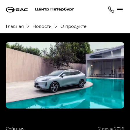
Главная
Новости
О продукте
События
2 июля 2026