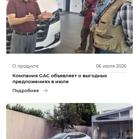
О продукте
06
июля
2026
Компания GAC объявляет о выгодных
предложениях в июле
Подробнее