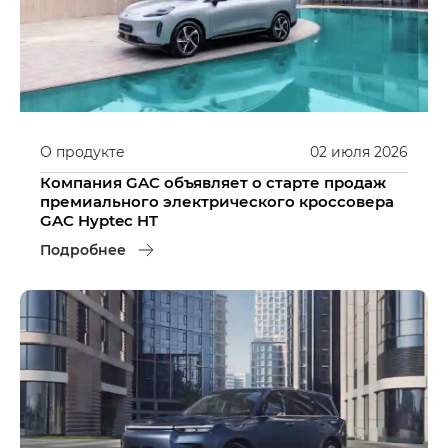
О продукте
02
июля
2026
Компания GAC объявляет о старте продаж
премиального электрического кроссовера
GAC Hyptec HT
Подробнее