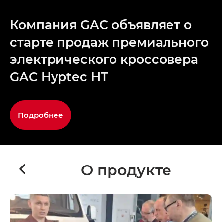
Компания GAC объявляет о
старте продаж премиального
электрического кроссовера
GAC Hyptec HT
Подробнее
О продукте