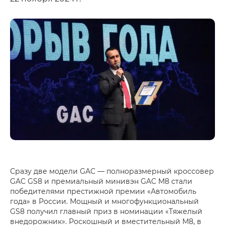
Сразу две модели GAC — полноразмерный кроссовер
GAC GS8 и премиальный минивэн GAC M8 стали
победителями престижной премии «Автомобиль
года» в России. Мощный и многофункциональный
GS8 получил главный приз в номинации «Тяжелый
внедорожник». Роскошный и вместительный M8, в