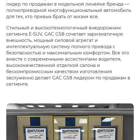
лидер по продажам в модельной линейке бренда —
полноприводной многофункциональный автомобиль
для тех, кто привык брать от жизни все.
Стильный и высокотехнологичный внедорожник
сегмента E-SUV, GAC GS8 сочетает харизматичную
внешность, мощный силовой агрегат и
интеллектуальную систему полного привода с
безопасностью и максимальным комфортом. Все это
вместе с современными ассистентами водителя,
высококачественной отделкой салона и
бескомпромиссным качеством изготовления
заслуженно делает GAC GS8 лидером по продажам в
сегменте.