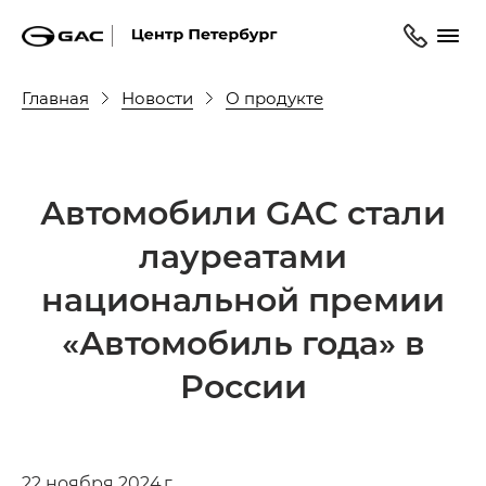
Главная
Новости
О продукте
Автомобили GAC стали
лауреатами
национальной премии
«Автомобиль года» в
России
22 ноября 2024 г.