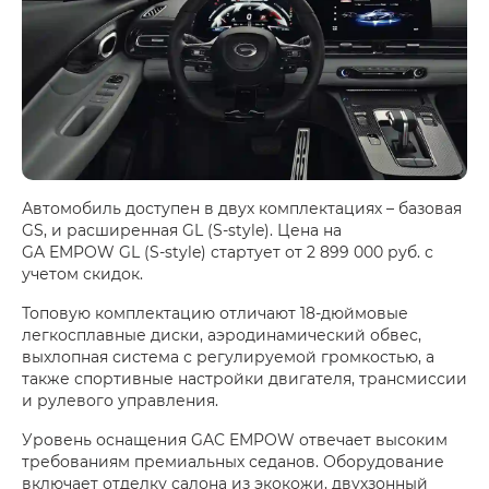
Автомобиль доступен в двух комплектациях – базовая
GS, и расширенная GL (S-style). Цена на
GA EMPOW GL (S-style) стартует от 2 899 000 руб. с
учетом скидок.
Топовую комплектацию отличают 18-дюймовые
легкосплавные диски, аэродинамический обвес,
выхлопная система с регулируемой громкостью, а
также спортивные настройки двигателя, трансмиссии
и рулевого управления.
Уровень оснащения GAC EMPOW отвечает высоким
требованиям премиальных седанов. Оборудование
включает отделку салона из экокожи, двухзонный