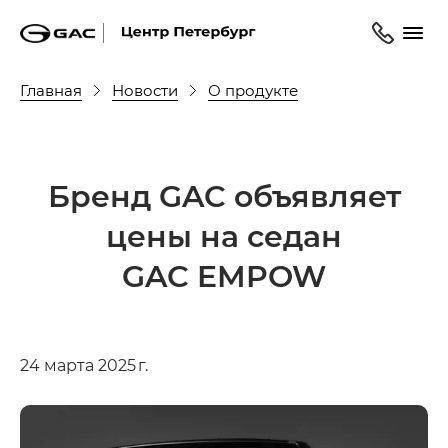
Главная
Новости
О продукте
Бренд GAC объявляет
цены на седан
GAC EMPOW
24 марта 2025 г.