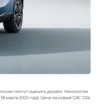
ссии смогут оценить дизайн, технологии
8 марта 2025 года. Цена на новый GAC GS4