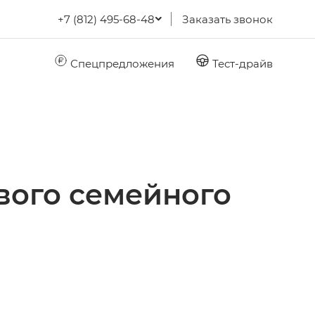
+7 (812) 495-68-48
Заказать звонок
Спецпредложения
Тест-драйв
вого семейного