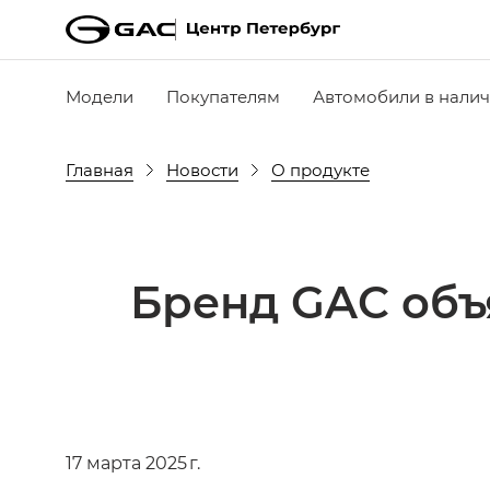
Модели
Покупателям
Автомобили в нали
Главная
Новости
О продукте
Бренд GAC объ
17 марта 2025 г.