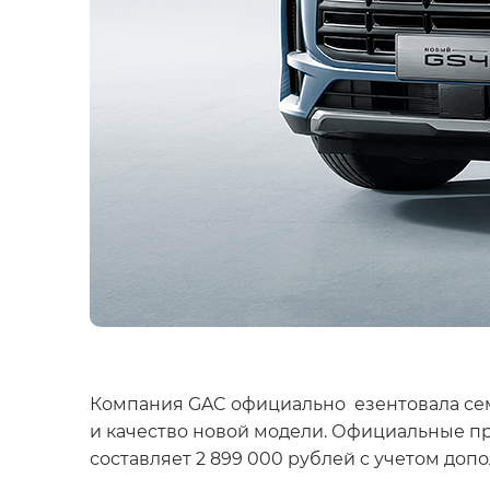
Компания GAC официально езентовала семе
и качество новой модели. Официальные пр
составляет 2 899 000 рублей с учетом до