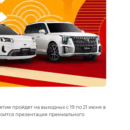
ятие пройдет на выходных с 19 по 21 июня в
тоится презентация премиального