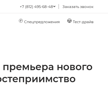
+7 (812) 495-68-48
Заказать звонок
Спецпредложения
Тест-драйв
: премьера нового
гостеприимство