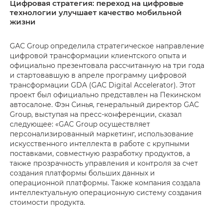
Цифровая стратегия: переход на цифровые
технологии улучшает качество мобильной
жизни
GAC Group определила стратегическое направление
цифровой трансформации клиентского опыта и
официально презентовала рассчитанную на три года
и стартовавшую в апреле программу цифровой
трансформации GDA (GAC Digital Accelerator). Этот
проект был официально представлен на Пекинском
автосалоне. Фэн Синья, генеральный директор GAC
Group, выступая на пресс-конференции, сказал
следующее: «GAC Group осуществляет
персонализированный маркетинг, использование
искусственного интеллекта в работе с крупными
поставками, совместную разработку продуктов, а
также прозрачность управления и контроля за счет
создания платформы больших данных и
операционной платформы. Также компания создала
интеллектуальную операционную систему создания
стоимости продукта.