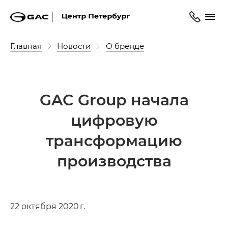
Главная
Новости
О бренде
GAC Group начала
цифровую
трансформацию
производства
22 октября 2020 г.