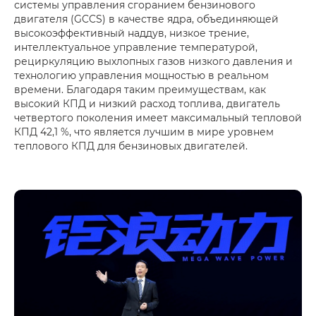
системы управления сгоранием бензинового
двигателя (GCCS) в качестве ядра, объединяющей
высокоэффективный наддув, низкое трение,
интеллектуальное управление температурой,
рециркуляцию выхлопных газов низкого давления и
технологию управления мощностью в реальном
времени. Благодаря таким преимуществам, как
высокий КПД и низкий расход топлива, двигатель
четвертого поколения имеет максимальный тепловой
КПД 42,1 %, что является лучшим в мире уровнем
теплового КПД для бензиновых двигателей.