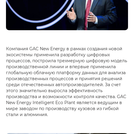
Компания GAC New Energy в рамках создания новой
экосистемы применила разработку цифровых
процессов, построила трехмерную цифровую модель
производственной линии и впервые применила
глобальную облачную платформу данных для анализа
производственных процессов и принятия решений
среди отечественных автопроизводителей. За счет
этого значительно выросла эффективность
производства и возможности контроля качества. GAC
New Energy Intelligent Eco Plant является ведущим в
мире заводом по производству кузовов из гибкой
стали и алюминия.