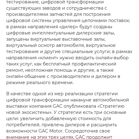
тестирование, цифровой трансформации
существующих заводов и сотрудничества с
производителями запчастей для построения
цифровой системы управления цепочками поставок;
в рамках направления «дилер» будут созданы
цифровые интеллектуальные дилерские залы,
запущены виртуальные выставочные залы,
виртуальный осмотр автомобиля, виртуальное
тестирование и другие специальные услуги; в рамках
направления «клиент» нужно вводить онлайн-выбор
таких услуг, как бесплатный профилактический
ремонт, неотложная помощь и другие, а также
онлайн-общение с производителем и дилером в
режиме реального времени.
В качестве одной из мер реализации стратегии
цифровой трансформации накануне автомобильной
выставки компания GAC опубликовала «Стратегию
новой экосистемы». У стратегии есть три основные
цели: увеличить добавленную стоимость для
потребителей, привлечь дилеров и расширить
возможности GAC Motor. Сосредоточив свое
внимание на этих трех целях, GAC продолжит