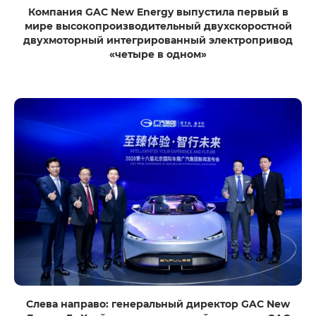
Компания GAC New Energy выпустила первый в
мире высокопроизводительный двухскоростной
двухмоторный интегрированный электропривод
«четыре в одном»
Слева направо: генеральный директор GAC New