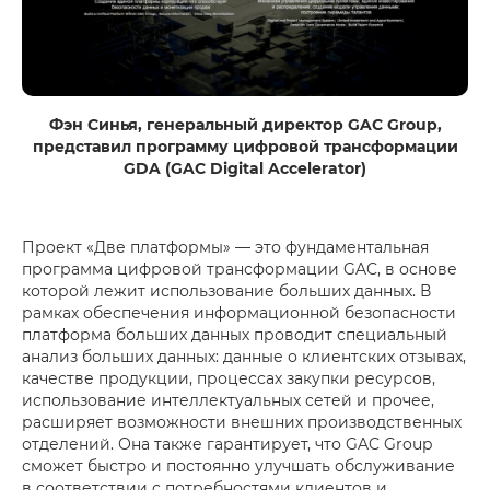
Фэн Синья, генеральный директор GAC Group,
представил программу цифровой трансформации
GDA (GAC Digital Accelerator)
Проект «Две платформы» — это фундаментальная
программа цифровой трансформации GAC, в основе
которой лежит использование больших данных. В
рамках обеспечения информационной безопасности
платформа больших данных проводит специальный
анализ больших данных: данные о клиентских отзывах,
качестве продукции, процессах закупки ресурсов,
использование интеллектуальных сетей и прочее,
расширяет возможности внешних производственных
отделений. Она также гарантирует, что GAC Group
сможет быстро и постоянно улучшать обслуживание
в соответствии с потребностями клиентов и