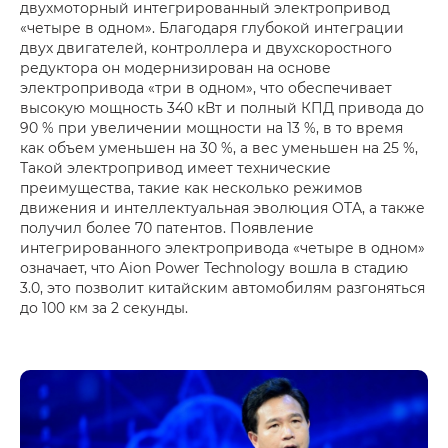
двухмоторный интегрированный электропривод
«четыре в одном». Благодаря глубокой интеграции
двух двигателей, контроллера и двухскоростного
редуктора он модернизирован на основе
электропривода «три в одном», что обеспечивает
высокую мощность 340 кВт и полный КПД привода до
90 % при увеличении мощности на 13 %, в то время
как объем уменьшен на 30 %, а вес уменьшен на 25 %,
Такой электропривод имеет технические
преимущества, такие как несколько режимов
движения и интеллектуальная эволюция OTA, а также
получил более 70 патентов. Появление
интегрированного электропривода «четыре в одном»
означает, что Aion Power Technology вошла в стадию
3.0, это позволит китайским автомобилям разгоняться
до 100 км за 2 секунды.