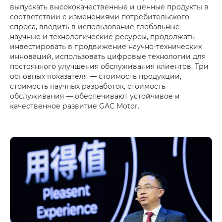
выпускать высококачественные и ценные продукты в
соответствии с изменениями потребительского
спроса, вводить в использование глобальные
научные и технологические ресурсы, продолжать
инвестировать в продвижение научно-технических
инноваций, использовать цифровые технологии для
постоянного улучшения обслуживания клиентов. Три
основных показателя — стоимость продукции,
стоимость научных разработок, стоимость
обслуживания — обеспечивают устойчивое и
качественное развитие GAC Motor.