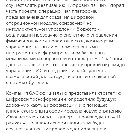
осуществлять реализацию цифровых данных. Вторая
часть проекта, операционная платформа,
предназначена для создания цифровой
операционной модели, основанной на
интеллектуальном управлении бюджетом,
реализации прозрачного системного управления
финансированием проектов и создания модели
управления данными с тремя основными
инструментами: формированием баз данных,
механизмами их обработки и стандартом обработки
данных, а также для построения цифровой пирамиды
управления GAC и создания гибкой культуры,
возможностей для сотрудничества и отлаженной
системы обучения.
Компания GAC официально представила стратегию
цифровой трансформации, определила будущую
дорожную карту цифровизации и с помощью
клиентского опыта сформировала новую стратегию
«Экосистема: клиент — дилер — производитель». В
рамках направления «производитель» будет
осуществляться цифровое моделирование и