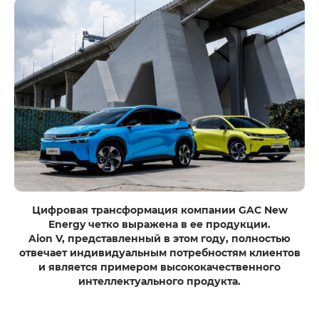
Цифровая трансформация компании GAC New
Energy четко выражена в ее продукции.
Aion V, представленный в этом году, полностью
отвечает индивидуальным потребностям клиентов
и является примером высококачественного
интеллектуального продукта.