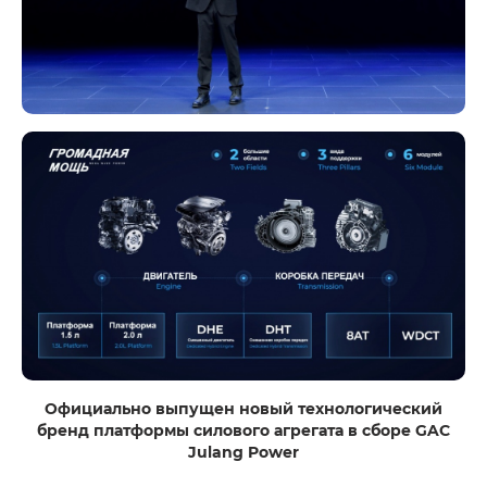
Официально выпущен новый технологический
бренд платформы силового агрегата в сборе GAC
Julang Power