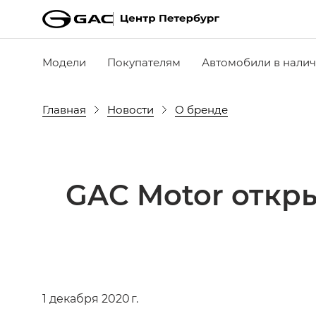
Модели
Покупателям
Автомобили в нали
Главная
Новости
О бренде
GAC Motor откр
1 декабря 2020 г.