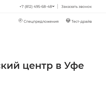
+7 (812) 495-68-48
Заказать звонок
Спецпредложения
Тест-драйв
кий центр в Уфе