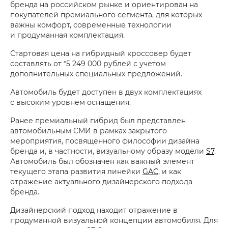
бренда на российском рынке и ориентирован на
покупателей премиального сегмента, для которых
важны комфорт, современные технологии
и продуманная комплектация.
Стартовая цена на гибридный кроссовер будет
составлять от *5 249 000 рублей с учетом
дополнительных специальных предложений.
Автомобиль будет доступен в двух комплектациях
с высоким уровнем оснащения.
Ранее премиальный гибрид был представлен
автомобильным СМИ в рамках закрытого
мероприятия, посвященного философии дизайна
бренда и, в частности, визуальному образу модели
S7
.
Автомобиль был обозначен как важный элемент
текущего этапа развития линейки
GAC
, и как
отражение актуального дизайнерского подхода
бренда.
Дизайнерский подход находит отражение в
продуманной визуальной концепции автомобиля. Для