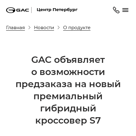
Главная
Новости
О продукте
GAC объявляет
о возможности
предзаказа на новый
премиальный
гибридный
кроссовер S7