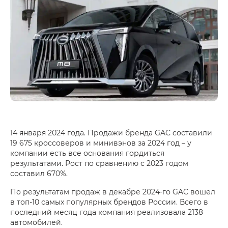
14 января 2024 года. Продажи бренда GAC составили
19 675 кроссоверов и минивэнов за 2024 год – у
компании есть все основания гордиться
результатами. Рост по сравнению с 2023 годом
составил 670%.
По результатам продаж в декабре 2024-го GAC вошел
в топ-10 самых популярных брендов России. Всего в
последний месяц года компания реализовала 2138
автомобилей.