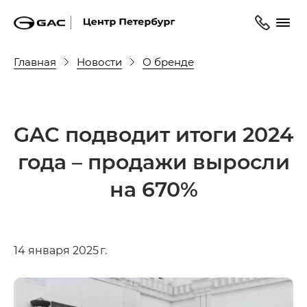
Главная
Новости
О бренде
GAC подводит итоги 2024
года – продажи выросли
на 670%
14 января 2025 г.