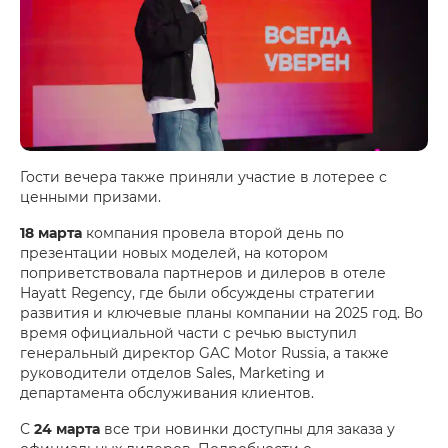
Гости вечера также приняли участие в лотерее с
ценными призами.
18 марта
компания провела второй день по
презентации новых моделей, на котором
поприветствовала партнеров и дилеров в отеле
Hayatt Regency, где были обсуждены стратегии
развития и ключевые планы компании на 2025 год. Во
время официальной части с речью выступил
генеральный директор GAC Motor Russia, а также
руководители отделов Sales, Marketing и
департамента обслуживания клиентов.
С
24 марта
все три новинки доступны для заказа у