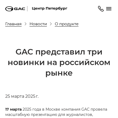
Главная
Новости
О продукте
GAC представил три
новинки на российском
рынке
25 марта 2025 г.
17 марта
2025 года в Москве компания GAC провела
масштабную презентацию для журналистов,