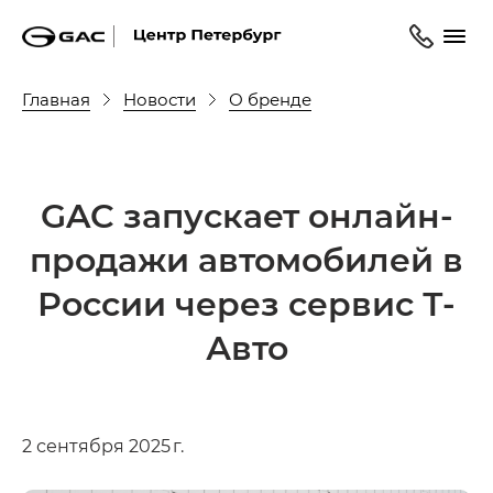
Главная
Новости
О бренде
GAC запускает онлайн-
продажи автомобилей в
России через сервис Т-
Авто
2 сентября 2025 г.