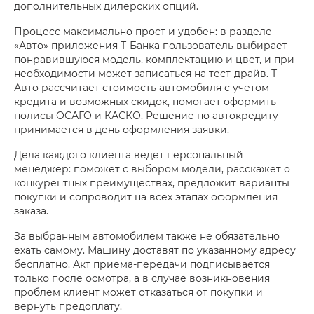
дополнительных дилерских опций.
Процесс максимально прост и удобен: в разделе
«Авто» приложения Т-Банка пользователь выбирает
понравившуюся модель, комплектацию и цвет, и при
необходимости может записаться на тест-драйв. Т-
Авто рассчитает стоимость автомобиля с учетом
кредита и возможных скидок, помогает оформить
полисы ОСАГО и КАСКО. Решение по автокредиту
принимается в день оформления заявки.
Дела каждого клиента ведет персональный
менеджер: поможет с выбором модели, расскажет о
конкурентных преимуществах, предложит варианты
покупки и сопроводит на всех этапах оформления
заказа.
За выбранным автомобилем также не обязательно
ехать самому. Машину доставят по указанному адресу
бесплатно. Акт приема-передачи подписывается
только после осмотра, а в случае возникновения
проблем клиент может отказаться от покупки и
вернуть предоплату.