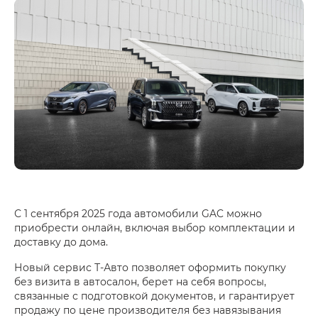
С 1 сентября 2025 года автомобили GAC можно
приобрести онлайн, включая выбор комплектации и
доставку до дома.
Новый сервис Т-Авто позволяет оформить покупку
без визита в автосалон, берет на себя вопросы,
связанные с подготовкой документов, и гарантирует
продажу по цене производителя без навязывания