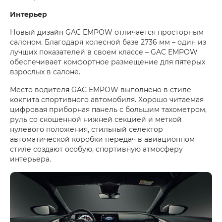
Интерьер
Новый дизайн GAC EMPOW отличается просторным
салоном. Благодаря колесной базе 2736 мм – один из
лучших показателей в своем классе – GAC EMPOW
обеспечивает комфортное размещение для пятерых
взрослых в салоне.
Место водителя GAC EMPOW выполнено в стиле
кокпита спортивного автомобиля. Хорошо читаемая
цифровая приборная панель с большим тахометром,
руль со скошенной нижней секцией и меткой
нулевого положения, стильный селектор
автоматической коробки передач в авиационном
стиле создают особую, спортивную атмосферу
интерьера.