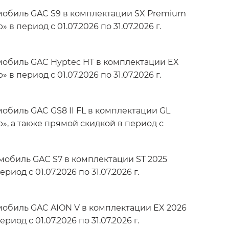
мобиль GAC S9 в комплектации SX Premium
период с 01.07.2026 по 31.07.2026 г.
мобиль GAC Hyptec HT в комплектации EX
период с 01.07.2026 по 31.07.2026 г.
обиль GAC GS8 II FL в комплектации GL
», а также прямой скидкой в период с
мобиль GAC S7 в комплектации ST 2025
од с 01.07.2026 по 31.07.2026 г.
мобиль GAC AION V в комплектации EX 2026
од с 01.07.2026 по 31.07.2026 г.