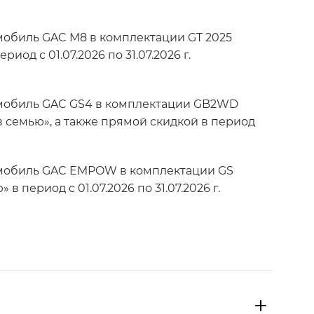
мобиль GAC M8 в комплектации GT 2025
од с 01.07.2026 по 31.07.2026 г.
омобиль GAC GS4 в комплектации GB2WD
в семью», а также прямой скидкой в период
томобиль GAC EMPOW в комплектации GS
период с 01.07.2026 по 31.07.2026 г.