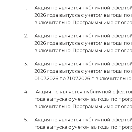
Акция не является публичной офертой
2026 года выпуска с учетом выгоды по 
включительно. Программы имеют огр
Акция не является публичной офертой
2026 года выпуска с учетом выгоды по 
включительно. Программы имеют огр
Акция не является публичной офертой
2026 года выпуска с учетом выгоды по
01.07.2026 по 31.07.2026 г. включител
Акция не является публичной офертой
года выпуска с учетом выгоды по прогр
включительно. Программы имеют огр
Акция не является публичной офертой
года выпуска с учетом выгоды по прогр