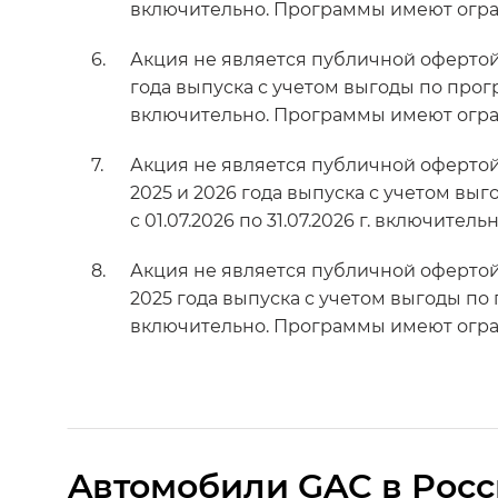
включительно. Программы имеют огр
Акция не является публичной офертой
года выпуска с учетом выгоды по прогр
включительно. Программы имеют огр
Акция не является публичной оферто
2025 и 2026 года выпуска с учетом вы
с 01.07.2026 по 31.07.2026 г. включит
Акция не является публичной оферто
2025 года выпуска с учетом выгоды по 
включительно. Программы имеют огр
Aвтомобили GAC в Рос