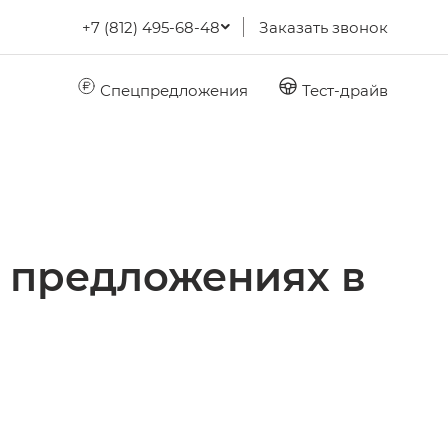
+7 (812) 495-68-48
Заказать звонок
Спецпредложения
Тест-драйв
 предложениях в