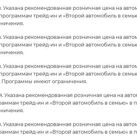
. Указана рекомендованная розничная цена на авто
программам трейд-ин и «Второй автомобиль в семью» в 
аничения.
. Указана рекомендованная розничная цена на авто
программам трейд-ин и «Второй автомобиль в семью» в 
аничения.
. Указана рекомендованная розничная цена на автом
 программам трейд-ин и «Второй автомобиль в семью
ьно. Программы имеют ограничения.
. Указана рекомендованная розничная цена на авто
аммам трейд-ин и «Второй автомобиль в семью» в пери
аничения.
. Указана рекомендованная розничная цена на авто
аммам трейд-ин и «Второй автомобиль в семью» в пери