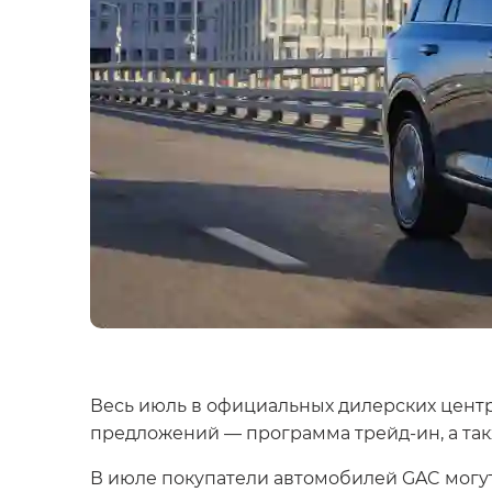
Весь июль в официальных дилерских центр
предложений — программа трейд-ин, а та
В июле покупатели автомобилей GAC могут