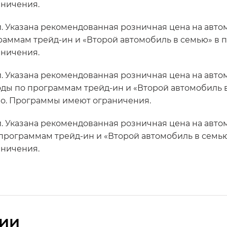
аничения.
. Указана рекомендованная розничная цена на авто
аммам трейд-ин и «Второй автомобиль в семью» в пери
аничения.
й. Указана рекомендованная розничная цена на авт
годы по программам трейд-ин и «Второй автомобиль 
ельно. Программы имеют ограничения.
й. Указана рекомендованная розничная цена на ав
программам трейд-ин и «Второй автомобиль в семью» в 
аничения.
сии