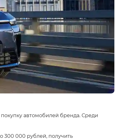
 покупку автомобилей бренда. Среди
о 300 000 рублей, получить