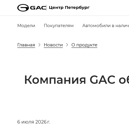
Модели
Покупателям
Автомобили в нали
Главная
Новости
О продукте
Компания GAC о
6 июля 2026 г.