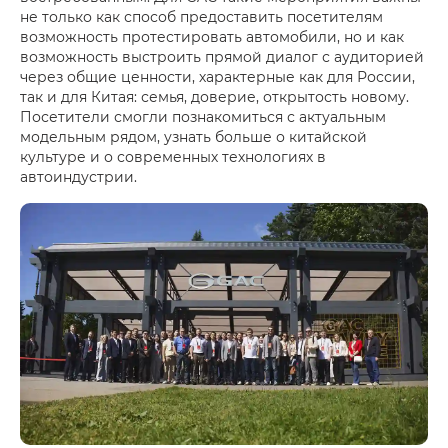
не только как способ предоставить посетителям
возможность протестировать автомобили, но и как
возможность выстроить прямой диалог с аудиторией
через общие ценности, характерные как для России,
так и для Китая: семья, доверие, открытость новому.
Посетители смогли познакомиться с актуальным
модельным рядом, узнать больше о китайской
культуре и о современных технологиях в
автоиндустрии.