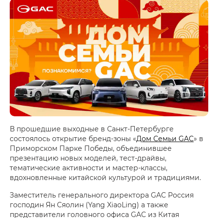
В прошедшие выходные в Санкт-Петербурге
состоялось открытие бренд-зоны «
Дом Семьи GAC
» в
Приморском Парке Победы, объединившее
презентацию новых моделей, тест-драйвы,
тематические активности и мастер-классы,
вдохновленные китайской культурой и традициями.
Заместитель генерального директора GAC Россия
господин Ян Сяолин (Yang XiaoLing) а также
представители головного офиса GAC из Китая