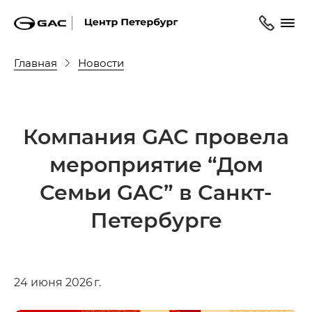
Главная
Новости
Компания GAC провела
мероприятие “Дом
Семьи GAC” в Санкт-
Петербурге
24 июня 2026 г.