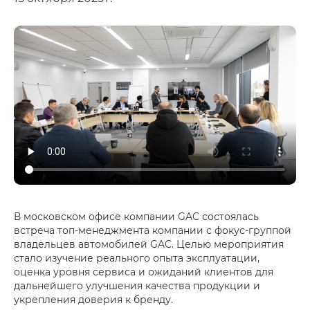
В московском офисе компании GAC состоялась
встреча топ-менеджмента компании с фокус-группой
владельцев автомобилей GAC. Целью мероприятия
стало изучение реального опыта эксплуатации,
оценка уровня сервиса и ожиданий клиентов для
дальнейшего улучшения качества продукции и
укрепления доверия к бренду.