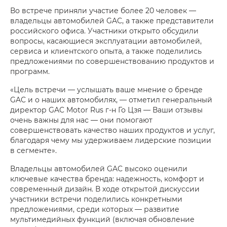
Во встрече приняли участие более 20 человек —
владельцы автомобилей GAC, а также представители
российского офиса. Участники открыто обсудили
вопросы, касающиеся эксплуатации автомобилей,
сервиса и клиентского опыта, а также поделились
предложениями по совершенствованию продуктов и
программ.
«Цель встречи — услышать ваше мнение о бренде
GAC и о наших автомобилях, — отметил генеральный
директор GAC Motor Rus г-н Го Цзя — Ваши отзывы
очень важны для нас — они помогают
совершенствовать качество наших продуктов и услуг,
благодаря чему мы удерживаем лидерские позиции
в сегменте».
Владельцы автомобилей GAC высоко оценили
ключевые качества бренда: надежность, комфорт и
современный дизайн. В ходе открытой дискуссии
участники встречи поделились конкретными
предложениями, среди которых — развитие
мультимедийных функций (включая обновление