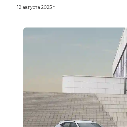
12 августа 2025 г.