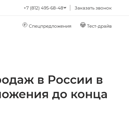
+7 (812) 495-68-48
Заказать звонок
Спецпредложения
Тест-драйв
одаж в России в
ложения до конца