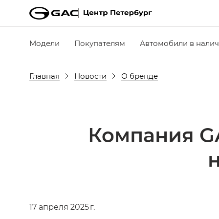
Модели
Покупателям
Автомобили в нали
Главная
Новости
О бренде
Компания GA
17 апреля 2025 г.