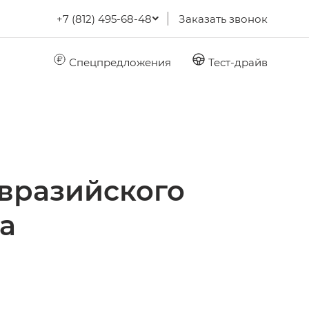
+7 (812) 495-68-48
Заказать звонок
Спецпредложения
Тест-драйв
Евразийского
а