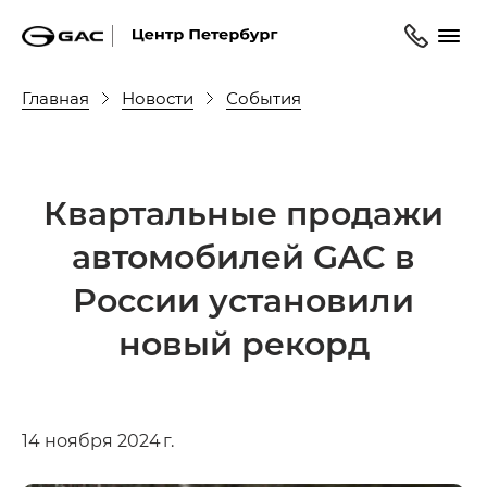
Главная
Новости
События
Квартальные продажи
автомобилей GAC в
России установили
новый рекорд
14 ноября 2024 г.