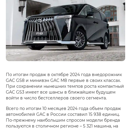
По итогам продаж в октябре 2024 года внедорожник
GAC GS8 и минивэн GAC М8 первые в своих классах.
При сохранении нынешних темпов роста компактный
GAC GS3 имеет все шансы в ближайшем будущем
войти в число бестселлеров своего сегмента.
Всего по итогам 10 месяцев 2024 года объем продаж
автомобилей GAC в России составил 15 938 единиц.
По-прежнему наибольшим спросом модели бренда
пользуются в столичном регионе – 5 321 машина, на