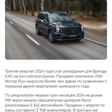
Третий квартал 2024 года стал рекордным для бренда
GAC на российском рынке. Продажи компании «ГАК
Мотор Рус» выросли более чем вдвое по сравнению с
первыми двумя кварталами нынешнего года.
По результатам первых трех месяцев 2024 на рынке
РФ через каналы официальных дилеров было
реализовано 3 342 автомобиля. Продажи с апреля по
июнь составили 3 708 экземпляров. В третьем же