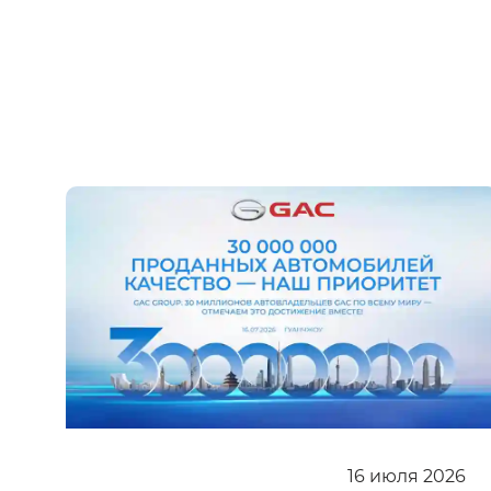
16
июля
2026