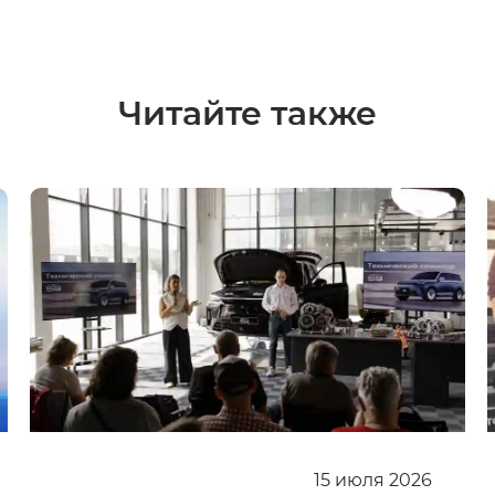
Читайте также
15
июля
2026