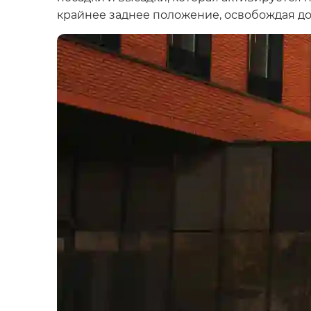
крайнее заднее положение, освобождая до