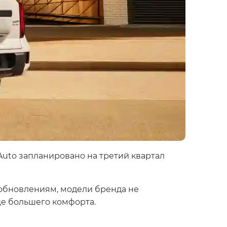
Auto запланировано на третий квартал
обновлениям, модели бренда не
е большего комфорта.