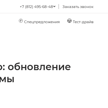
+7 (812) 495-68-48
Заказать звонок
Спецпредложения
Тест-драйв
o: обновление
емы