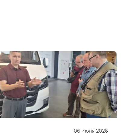
06
июля
2026