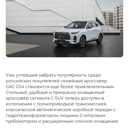
Уже успевший набрать популярность среди
российских покупателей семейный кроссовер
GAC GS4 становится еще более привлекательным.
Стильный, удобный и прекрасно оснащенный
кроссовер сегмента C-SUV теперь доступен в
исполнении с полноприводной трансмиссией,
классической автоматической коробкой передач с
гидротрансформатором, мощным 2-литровым
турбомотором и расширенным списком оснащения.