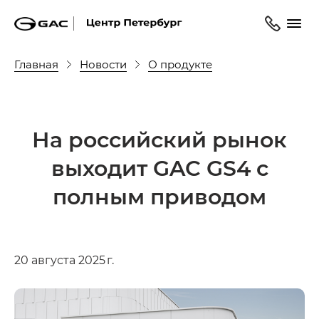
Главная
Новости
О продукте
На российский рынок
выходит GAC GS4 с
полным приводом
20 августа 2025 г.