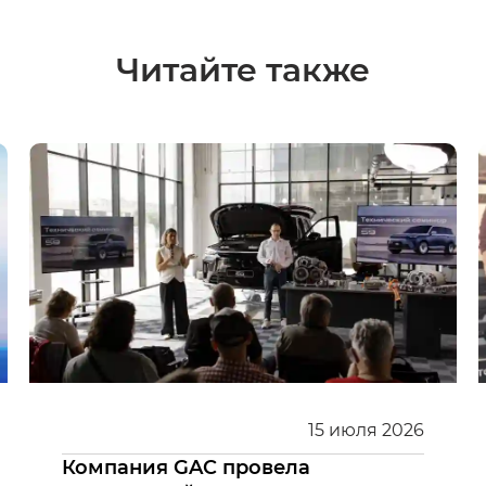
Читайте также
15
июля
2026
Компания GAC провела