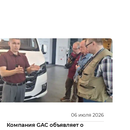
06
июля
2026
Компания GAC объявляет о