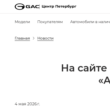
Модели
Покупателям
Автомобили в нали
Главная
Новости
На сайте
«
4 мая 2026 г.