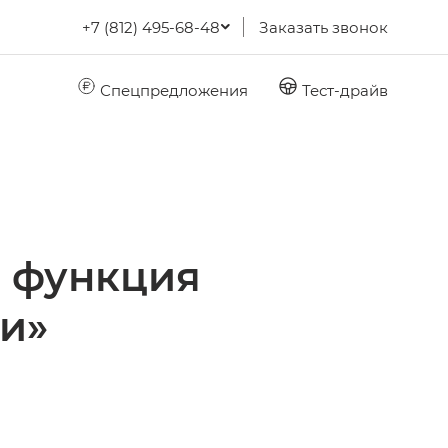
+7 (812) 495-68-48
Заказать звонок
Спецпредложения
Тест-драйв
я функция
и»