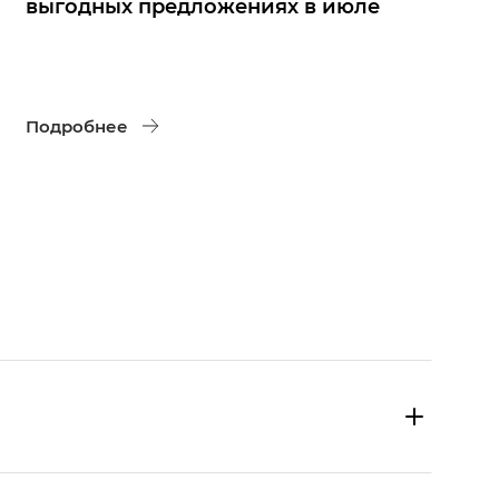
выгодных предложениях в июле
Подробнее