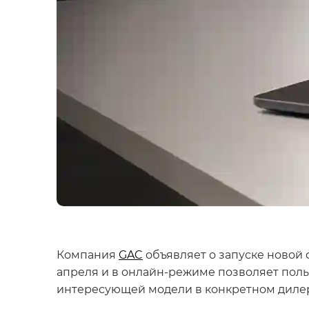
Компания
GAC
объявляет о запуске новой
апреля и в онлайн-режиме позволяет пол
интересующей модели в конкретном диле