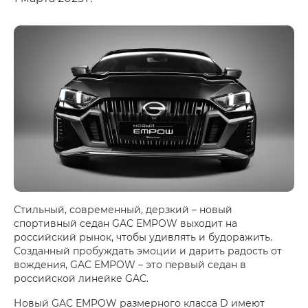
Стильный, современный, дерзкий – новый
спортивный седан GAC EMPOW выходит на
российский рынок, чтобы удивлять и будоражить.
Созданный пробуждать эмоции и дарить радость от
вождения, GAC EMPOW – это первый седан в
российской линейке GAC.
Новый GAC EMPOW размерного класса D имеют