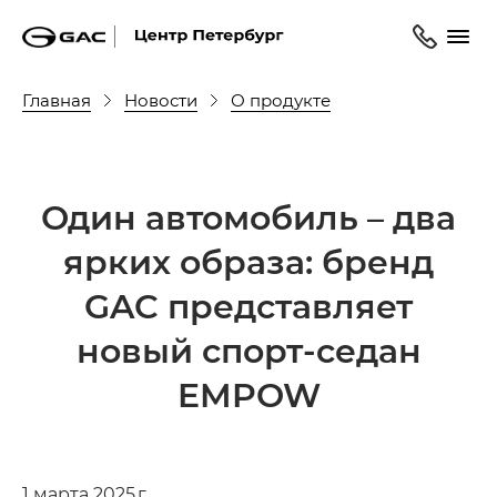
Главная
Новости
О продукте
Один автомобиль – два
ярких образа: бренд
GAC представляет
новый спорт-седан
EMPOW
1 марта 2025 г.