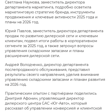
Светлана Наумова, заместитель директора
департамента маркетинга, подробно осветила
маркетинговую стратегию бренда, инструменты
продвижения и ключевые активности 2025 года и
планы на 2026 год.
Юрий Павлов, заместитель директора департамента
продаж по развитию дилерской сети и ключевым
клиентам, подвел итоги работы в корпоративном
сегменте за 2025 год, а также затронул вопросы
управления складскими запасами и планы
расширения дилерской сети.
Андрей Володченко, директор департамента
послепродажного обслуживания, представил
результаты своего направления, уделив внимание
управлению складскими запасами и планам развития
на 2026 год.
Практическим опытом с партнёрами поделились
Дмитрий Афонин, управляющий директор
дилерского центра GAC «Юг-Авто», который
рассказал об управлении конверсией и клиентской