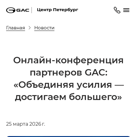
Главная
Новости
Онлайн-конференция
партнеров GAC:
«Объединяя усилия —
достигаем большего»
25 марта 2026 г.