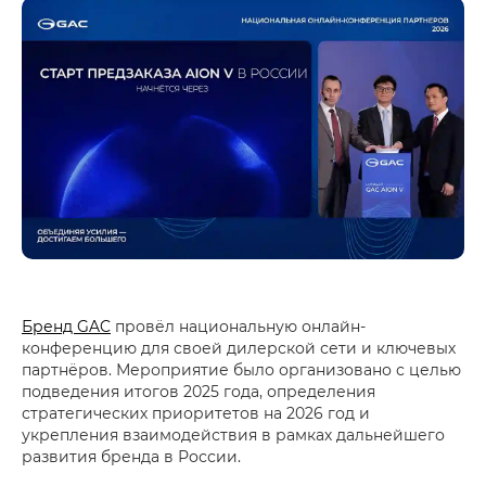
Бренд GAC
провёл национальную онлайн-
конференцию для своей дилерской сети и ключевых
партнёров. Мероприятие было организовано с целью
подведения итогов 2025 года, определения
стратегических приоритетов на 2026 год и
укрепления взаимодействия в рамках дальнейшего
развития бренда в России.