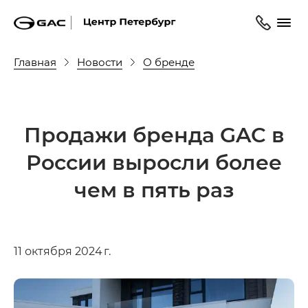
Главная
Новости
О бренде
Продажи бренда GAC в
России выросли более
чем в пять раз
11 октября 2024 г.