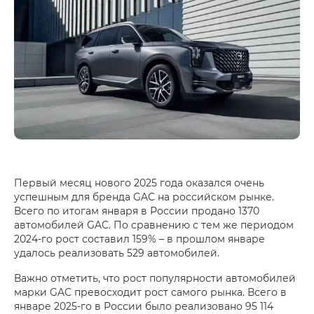
Первый месяц нового 2025 года оказался очень
успешным для бренда GAC на российском рынке.
Всего по итогам января в России продано 1370
автомобилей GAC. По сравнению с тем же периодом
2024‑го рост составил 159% – в прошлом январе
удалось реализовать 529 автомобилей.
Важно отметить, что рост популярности автомобилей
марки GAC превосходит рост самого рынка. Всего в
январе 2025‑го в России было реализовано 95 114