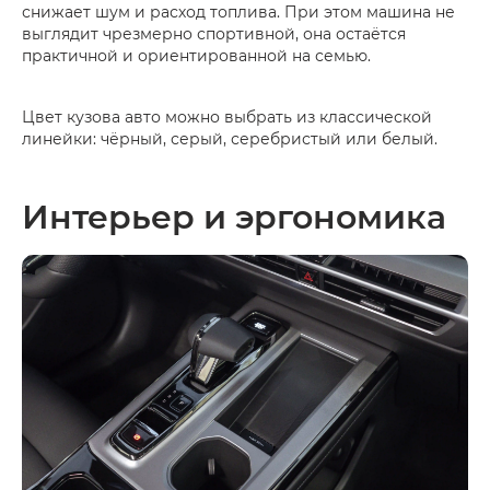
снижает шум и расход топлива. При этом машина не
выглядит чрезмерно спортивной, она остаётся
практичной и ориентированной на семью.
Цвет кузова авто можно выбрать из классической
линейки: чёрный, серый, серебристый или белый.
Интерьер и эргономика