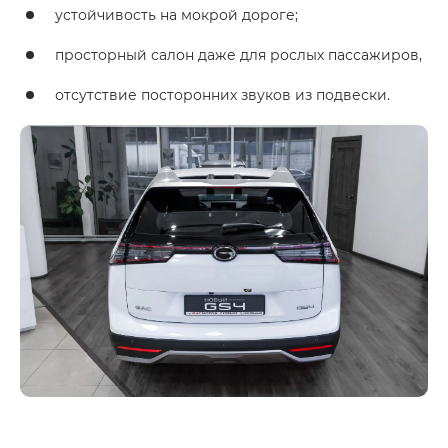
устойчивость на мокрой дороге;
просторный салон даже для рослых пассажиров,
отсутствие посторонних звуков из подвески.