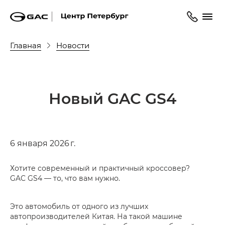
Главная
Новости
Новый GAC GS4
6 января 2026 г.
Хотите современный и практичный кроссовер?
GAC GS4 — то, что вам нужно.
Это автомобиль от одного из лучших
автопроизводителей Китая. На такой машине