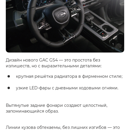
Дизайн нового GAC GS4 — это простота без
излишеств, но с выразительными деталями:
крупная решётка радиатора в фирменном стиле;
узкие LED-фары с дневными ходовыми огнями.
Вытянутые задние фонари создают целостный,
запоминающийся образ.
Линии кузова обтекаемы, без лишних изгибов — это