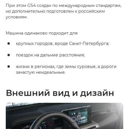
При этом GS4 создан по международным стандартам,
но дополнительно подготовлен к российским
условиям.
Машина одинаково подходит для:
крупных городов, вроде Санкт-Петербурга;
поездок на дальние расстояния;
жизни в регионах, где зимы суровые, а дороги
зачастую неидеальные.
Внешний вид и дизайн