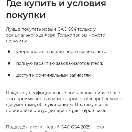
Где купить и условия
покупки
Лучше покупать новый GAC GS4 только у
официального дилера. Только так вы можете
получить:
уверенность в подлинности вашего авто;
полную гарантию завода-изготовителя;
доступ к оригинальным запчастям.
Покупка у неофициального поставщика лишает вас
этих преимуществ и может привести к проблемам с
документами, обслуживанием. Поэтому всегда
проверяйте статус дилера на
gac.ru/purchase
.
Подведём итоги. Новый GAC GS4 2025 — это