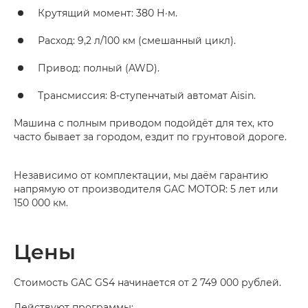
Крутящий момент: 380 Н·м.
Расход: 9,2 л/100 км (смешанный цикл).
Привод: полный (AWD).
Трансмиссия: 8-ступенчатый автомат Aisin.
Машина с полным приводом подойдёт для тех, кто
часто бывает за городом, ездит по грунтовой дороге.
Независимо от комплектации, мы даём гарантию
напрямую от производителя GAC MOTOR: 5 лет или
150 000 км.
Цены
Стоимость GAC GS4 начинается от 2 749 000 рублей.
Действуют программы: