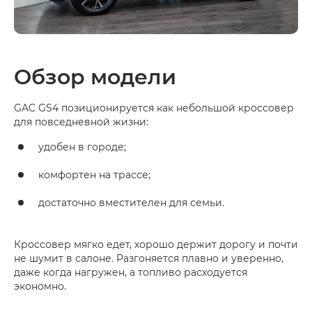
Обзор модели
GAC GS4 позиционируется как небольшой кроссовер
для повседневной жизни:
удобен в городе;
комфортен на трассе;
достаточно вместителен для семьи.
Кроссовер мягко едет, хорошо держит дорогу и почти
не шумит в салоне. Разгоняется плавно и уверенно,
даже когда нагружен, а топливо расходуется
экономно.