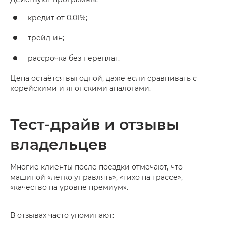
кредит от 0,01%;
трейд-ин;
рассрочка без переплат.
Цена остаётся выгодной, даже если сравнивать с
корейскими и японскими аналогами.
Тест-драйв и отзывы
владельцев
Многие клиенты после поездки отмечают, что
машиной «легко управлять», «тихо на трассе»,
«качество на уровне премиум».
В отзывах часто упоминают: