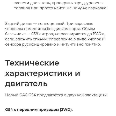
завести двигатель, проверить заряд, уровень
топлива или просто найти машину на парковке.
Задний диван — полноценный. Три взрослых
человека поместятся без дискомфорта. Объём
багажника — 638 литров, но расширяется до 1586 л,
если сложить спинки. Управление в виде кнопок и
сенсора русифицировано и интуитивно понятно.
Технические
характеристики и
двигатель
Новый GAC GS4 предлагается в двух комплектациях.
GS4 с передним приводом (2WD).