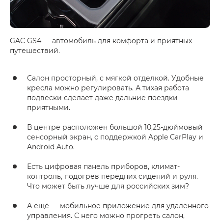
GAC GS4 — автомобиль для комфорта и приятных
путешествий.
Салон просторный, с мягкой отделкой. Удобные
кресла можно регулировать. А тихая работа
подвески сделает даже дальние поездки
приятными.
В центре расположен большой 10,25-дюймовый
сенсорный экран, с поддержкой Apple CarPlay и
Android Auto.
Есть цифровая панель приборов, климат-
контроль, подогрев передних сидений и руля.
Что может быть лучше для российских зим?
А ещё — мобильное приложение для удалённого
управления. С него можно прогреть салон,